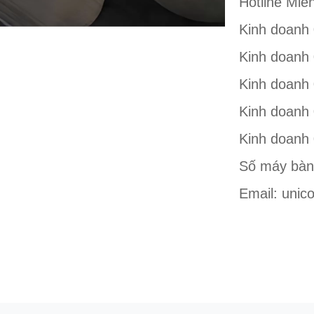
Hotline Mi
Kinh doanh
Kinh doanh
Kinh doanh
Kinh doanh 
Kinh doanh
Số máy bàn
Email: unic