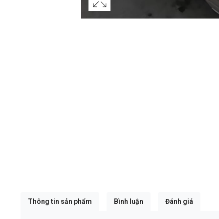
Thông tin sản phẩm
Bình luận
Đánh giá