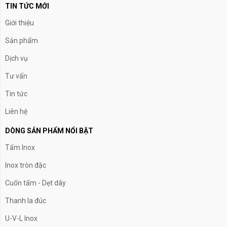
TIN TỨC MỚI
Giới thiệu
Sản phẩm
Dịch vụ
Tư vấn
Tin tức
Liên hệ
DÒNG SẢN PHẨM NỔI BẬT
Tấm Inox
Inox tròn đặc
Cuốn tấm - Dẹt dây
Thanh la đúc
U-V-L Inox