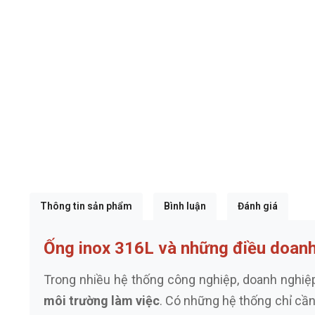
Thông tin sản phẩm
Bình luận
Đánh giá
Ống inox 316L và những điều doanh 
Trong nhiều hệ thống công nghiệp, doanh nghiệ
môi trường làm việc
. Có những hệ thống chỉ cầ