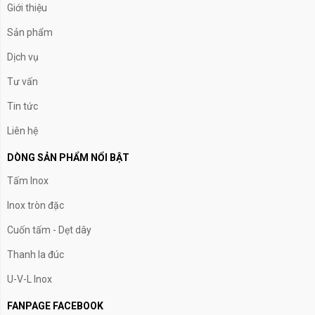
Giới thiệu
Sản phẩm
Dịch vụ
Tư vấn
Tin tức
Liên hệ
DÒNG SẢN PHẨM NỔI BẬT
Tấm Inox
Inox tròn đặc
Cuốn tấm - Dẹt dây
Thanh la đúc
U-V-L Inox
FANPAGE FACEBOOK