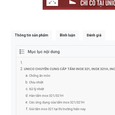
Thông tin sản phẩm
Bình luận
Đánh giá
Mục lục nội dung
UNICO CHUYÊN CUNG CẤP TẤM INOX 321, INOX 321H, INO
Chống ăn mòn
Chịu nhiệt
Xử lý nhiệt
Hàn tấm inox 321/321H
Các ứng dụng của tấm inox 321/321H
Giá tấm inox 321 tại thị trường hiện nay.