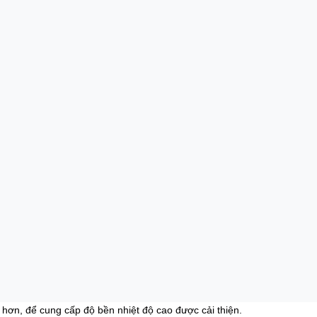
hơn, để cung cấp độ bền nhiệt độ cao được cải thiện.