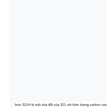
Inox 321H là một sửa đổi của 321 với hàm lượng carbon cao 