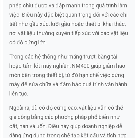
phép chịu được va đập mạnh trong quá trình làm
việc. Điều này đặc biệt quan trọng đối với các chi
tiết như gầu xúc, lưỡi gầu hoặc thiết bị khai thác,
nơi vật liệu thường xuyên tiếp xúc với các vật liệu
có độ cứng lớn.
Trong các hệ thống như máng trượt, băng tải
hoặc tấm lót máy nghiền, NM400 giúp giảm hao
mòn bên trong thiết bị, từ đó hạn chế việc dừng
máy để sửa chữa và đảm bảo quá trình vận hành
liên tục.
Ngoài ra, dù có độ cứng cao, vật liệu vẫn có thể
gia công bằng các phương pháp phổ biến như
cắt, hàn và uốn. Điều này giúp doanh nghiệp dễ
dàng ứng dụng trong chế tạo kết cấu và tích hợp