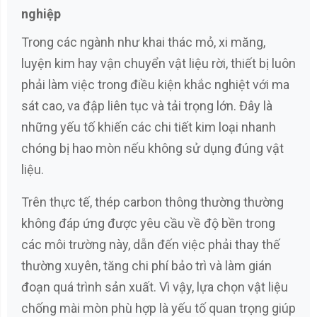
nghiệp
Trong các ngành như khai thác mỏ, xi măng,
luyện kim hay vận chuyển vật liệu rời, thiết bị luôn
phải làm việc trong điều kiện khắc nghiệt với ma
sát cao, va đập liên tục và tải trọng lớn. Đây là
những yếu tố khiến các chi tiết kim loại nhanh
chóng bị hao mòn nếu không sử dụng đúng vật
liệu.
Trên thực tế, thép carbon thông thường thường
không đáp ứng được yêu cầu về độ bền trong
các môi trường này, dẫn đến việc phải thay thế
thường xuyên, tăng chi phí bảo trì và làm gián
đoạn quá trình sản xuất. Vì vậy, lựa chọn vật liệu
chống mài mòn phù hợp là yếu tố quan trọng giúp