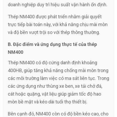
doanh nghiệp duy trì hiệu suất vận hành ổn định.
Thép NM400 được phát triển nhằm giải quyết
trực tiếp bài toán này, với khả năng chịu mài mòn
và độ bền vượt trội so với thép thông thường.
B. Đặc điểm và ứng dụng thực tế của thép
NM400
Thép NM400 có độ cứng danh định khoảng
400HB, giúp tăng khả năng chống mài mòn trong
các môi trường làm việc có ma sát liên tục. Trong
các ứng dụng như thùng xe ben, xe tải chở đá,
cát hoặc quặng, vật liệu giúp giảm tốc độ hao
mòn bề mặt và kéo dài tuổi thọ thiết bị.
Bên cạnh đó, NM400 còn có độ bền kéo cao, cho