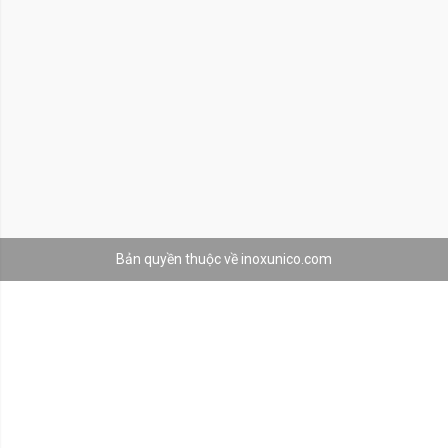
Bản quyền thuộc về inoxunico.com