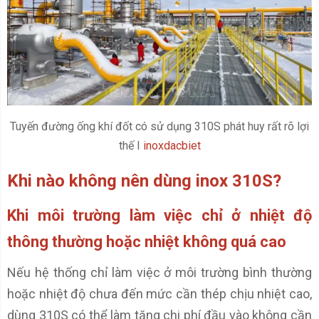
Tuyến đường ống khí đốt có sử dụng 310S phát huy rất rõ lợi
thế I
inoxdacbiet
Khi nào không nên dùng inox 310S?
Khi môi trường làm việc chỉ ở nhiệt độ
thông thường hoặc nhiệt không quá cao
Nếu hệ thống chỉ làm việc ở môi trường bình thường
hoặc nhiệt độ chưa đến mức cần thép chịu nhiệt cao,
dùng 310S có thể làm tăng chi phí đầu vào không cần