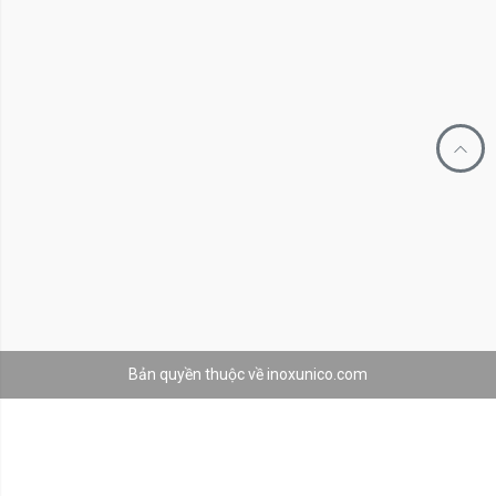
Bản quyền thuộc về inoxunico.com