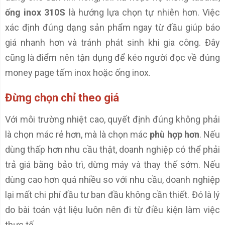
ống inox 310S
là hướng lựa chọn tự nhiên hơn. Việc
xác định đúng dạng sản phẩm ngay từ đầu giúp báo
giá nhanh hơn và tránh phát sinh khi gia công. Đây
cũng là điểm nên tận dụng để kéo người đọc về đúng
money page tấm inox hoặc ống inox.
Đừng chọn chỉ theo giá
Với môi trường nhiệt cao, quyết định đúng không phải
là chọn mác rẻ hơn, mà là chọn mác
phù hợp hơn
. Nếu
dùng thấp hơn nhu cầu thật, doanh nghiệp có thể phải
trả giá bằng bảo trì, dừng máy và thay thế sớm. Nếu
dùng cao hơn quá nhiều so với nhu cầu, doanh nghiệp
lại mất chi phí đầu tư ban đầu không cần thiết. Đó là lý
do bài toán vật liệu luôn nên đi từ điều kiện làm việc
thực tế.