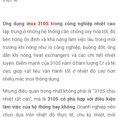
Ứng dụng
inox 310S
trong công nghiệp nhiệt cao
tập trung ở những hệ thống cần chống oxy hóa tốt, độ
bền nóng ổn định và khả năng làm việc lâu trong môi
trường khí nóng như lò công nghiệp, buồng đốt, ống
dẫn khí nóng, heat exchangers và các chi tiết nhiệt
luyện. Điểm mạnh của 310S nằm ở hàm lượng Cr và Ni
cao, giúp vật liệu vận hành tốt ở nhiệt độ cao hơn
nhiều mác inox thông dụng.
Nhưng điều quan trọng nhất không phải là “310S chịu
nhiệt rất cao”, mà là
310S có phù hợp với điều kiện
làm việc của hệ thống hay không
. Doanh nghiệp nên
chọn dựa trên nhiệt độ thực tế, chu kỳ nhiệt, môi