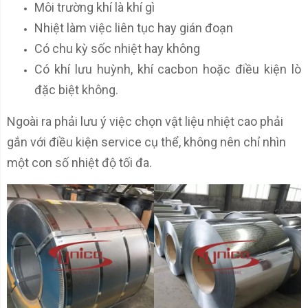
Môi trường khí là khí gì
Nhiệt làm việc liên tục hay gián đoạn
Có chu kỳ sốc nhiệt hay không
Có khí lưu huỳnh, khí cacbon hoặc điều kiện lò
đặc biệt không.
Ngoài ra phải lưu ý việc chọn vật liệu nhiệt cao phải
gắn với điều kiện service cụ thể, không nên chỉ nhìn
một con số nhiệt độ tối đa.