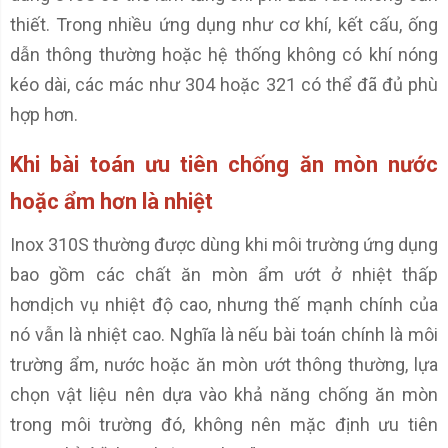
thiết. Trong nhiều ứng dụng như cơ khí, kết cấu, ống
dẫn thông thường hoặc hệ thống không có khí nóng
kéo dài, các mác như 304 hoặc 321 có thể đã đủ phù
hợp hơn.
Khi bài toán ưu tiên chống ăn mòn nước
hoặc ẩm hơn là nhiệt
Inox 310S thường được dùng khi môi trường ứng dụng
bao gồm các chất ăn mòn ẩm ướt ở nhiệt thấp
hơndịch vụ nhiệt độ cao, nhưng thế mạnh chính của
nó vẫn là nhiệt cao. Nghĩa là nếu bài toán chính là môi
trường ẩm, nước hoặc ăn mòn ướt thông thường, lựa
chọn vật liệu nên dựa vào khả năng chống ăn mòn
trong môi trường đó, không nên mặc định ưu tiên