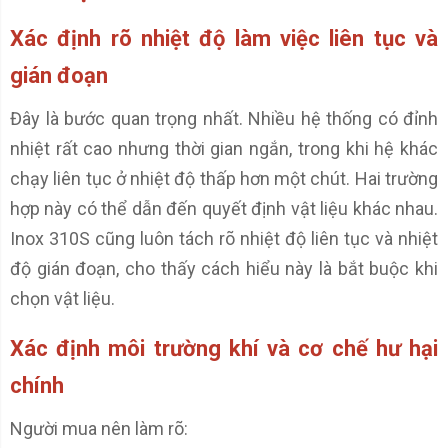
Xác định rõ nhiệt độ làm việc liên tục và
gián đoạn
Đây là bước quan trọng nhất. Nhiều hệ thống có đỉnh
nhiệt rất cao nhưng thời gian ngắn, trong khi hệ khác
chạy liên tục ở nhiệt độ thấp hơn một chút. Hai trường
hợp này có thể dẫn đến quyết định vật liệu khác nhau.
Inox 310S cũng luôn tách rõ nhiệt độ liên tục và nhiệt
độ gián đoạn, cho thấy cách hiểu này là bắt buộc khi
chọn vật liệu.
Xác định môi trường khí và cơ chế hư hại
chính
Người mua nên làm rõ: