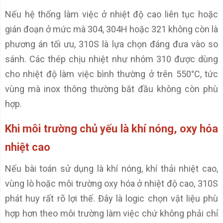
Nếu hệ thống làm việc ở nhiệt độ cao liên tục hoặc
gián đoạn ở mức mà 304, 304H hoặc 321 không còn là
phương án tối ưu, 310S là lựa chọn đáng đưa vào so
sánh. Các thép chịu nhiệt như nhóm 310 được dùng
cho nhiệt độ làm việc bình thường ở trên 550°C, tức
vùng mà inox thông thường bắt đầu không còn phù
hợp.
Khi môi trường chủ yếu là khí nóng, oxy hóa
nhiệt cao
Nếu bài toán sử dụng là khí nóng, khí thải nhiệt cao,
vùng lò hoặc môi trường oxy hóa ở nhiệt độ cao, 310S
phát huy rất rõ lợi thế. Đây là logic chọn vật liệu phù
hợp hơn theo môi trường làm việc chứ không phải chỉ