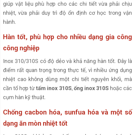
giúp vật liệu phù hợp cho các chi tiết vừa phải chịu
nhiệt, vừa phải duy trì độ ổn định cơ học trong vận
hành.
Hàn tốt, phù hợp cho nhiều dạng gia công
công nghiệp
Inox 310/310S có độ dẻo và khả năng hàn tốt. Đây là
điểm rất quan trọng trong thực tế, vì nhiều ứng dụng
nhiệt cao không dùng một chi tiết nguyên khối, mà
cần tổ hợp từ
tấm inox 310S
,
ống inox 310S
hoặc các
cụm hàn kỹ thuật.
Chống cacbon hóa, sunfua hóa và một số
dạng ăn mòn nhiệt tốt