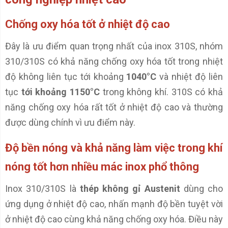
Chống oxy hóa tốt ở nhiệt độ cao
Đây là ưu điểm quan trọng nhất của inox 310S, nhóm
310/310S có khả năng chống oxy hóa tốt trong nhiệt
độ không liên tục tới khoảng
1040°C
và nhiệt độ liên
tục
tới khoảng 1150°C
trong không khí. 310S có khả
năng chống oxy hóa rất tốt ở nhiệt độ cao và thường
được dùng chính vì ưu điểm này.
Độ bền nóng và khả năng làm việc trong khí
nóng tốt hơn nhiều mác inox phổ thông
Inox 310/310S là
thép không gỉ Austenit
dùng cho
ứng dụng ở nhiệt độ cao, nhấn mạnh độ bền tuyệt vời
ở nhiệt độ cao cùng khả năng chống oxy hóa. Điều này