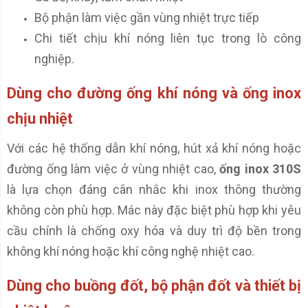
Bộ phận làm việc gần vùng nhiệt trực tiếp
Chi tiết chịu khí nóng liên tục trong lò công
nghiệp.
Dùng cho đường ống khí nóng và ống inox
chịu nhiệt
Với các hệ thống dẫn khí nóng, hút xả khí nóng hoặc
đường ống làm việc ở vùng nhiệt cao,
ống inox 310S
là lựa chọn đáng cân nhắc khi inox thông thường
không còn phù hợp. Mác này đặc biệt phù hợp khi yêu
cầu chính là chống oxy hóa và duy trì độ bền trong
không khí nóng hoặc khí công nghệ nhiệt cao.
Dùng cho buồng đốt, bộ phận đốt và thiết bị