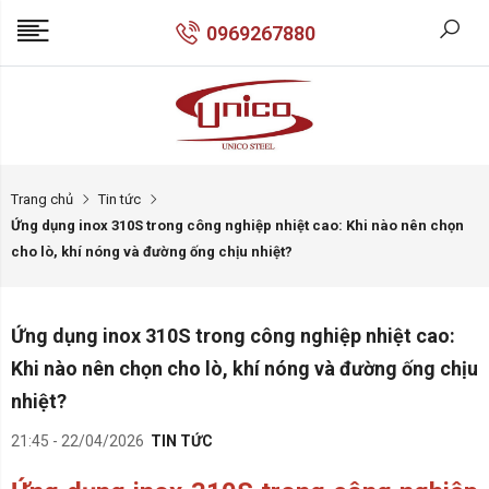
0969267880
Trang chủ
Tin tức
Ứng dụng inox 310S trong công nghiệp nhiệt cao: Khi nào nên chọn
cho lò, khí nóng và đường ống chịu nhiệt?
Ứng dụng inox 310S trong công nghiệp nhiệt cao:
Khi nào nên chọn cho lò, khí nóng và đường ống chịu
nhiệt?
21:45 - 22/04/2026
TIN TỨC