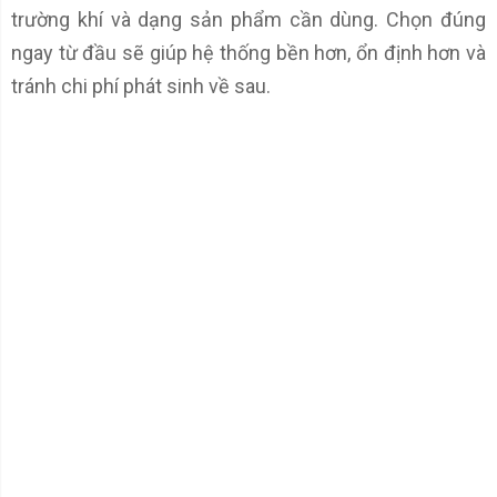
trường khí và dạng sản phẩm cần dùng. Chọn đúng
ngay từ đầu sẽ giúp hệ thống bền hơn, ổn định hơn và
tránh chi phí phát sinh về sau.